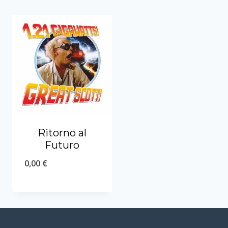
Ritorno al
Futuro
0,00
€