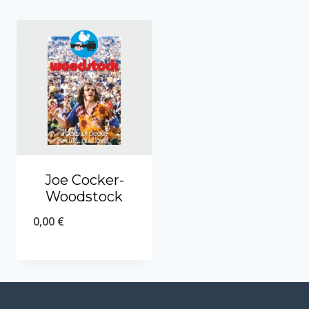
Joe Cocker-
Woodstock
0,00
€