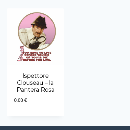
Ispettore
Clouseau – la
Pantera Rosa
0,00
€