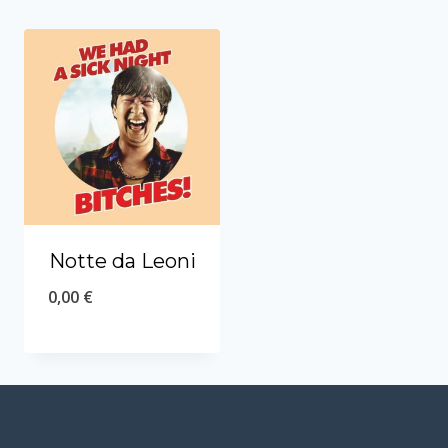
Notte da Leoni
0,00
€