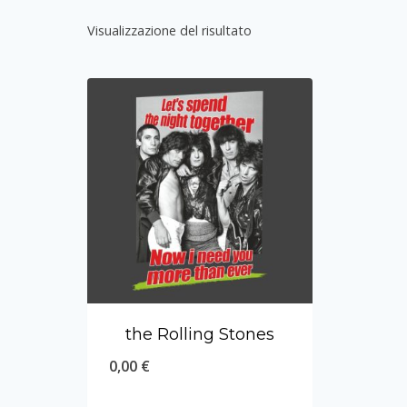
Visualizzazione del risultato
the Rolling Stones
0,00
€