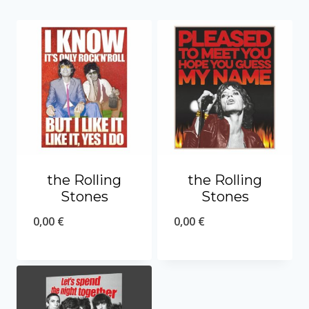
the Rolling
the Rolling
Stones
Stones
0,00
€
0,00
€