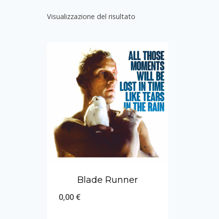
Visualizzazione del risultato
Blade Runner
0,00
€