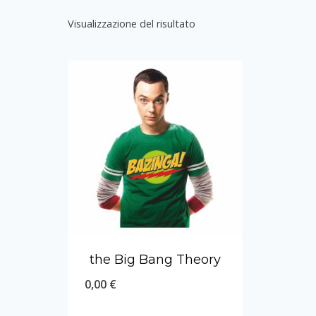
Visualizzazione del risultato
the Big Bang Theory
0,00
€