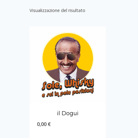
Visualizzazione del risultato
il Dogui
0,00
€