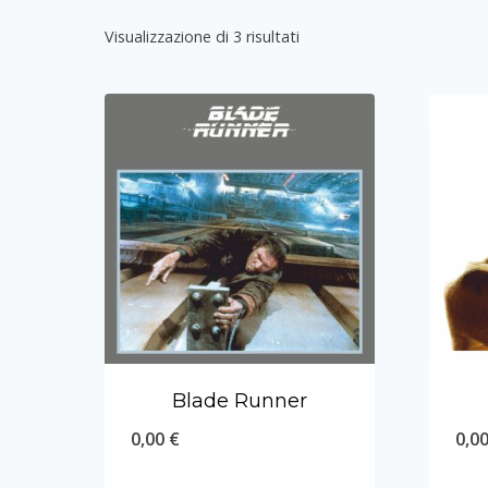
Visualizzazione di 3 risultati
Blade Runner
0,00
€
0,0