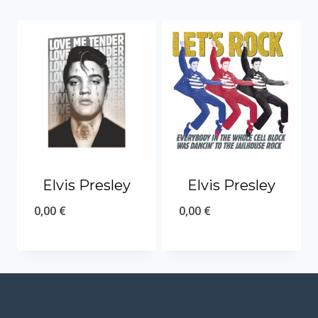
Elvis Presley
Elvis Presley
0,00
€
0,00
€