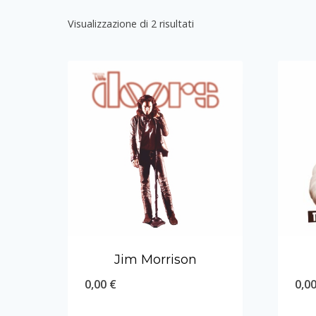
Visualizzazione di 2 risultati
Jim Morrison
0,00
€
0,0