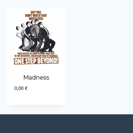
Madness
0,00
€