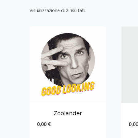
Visualizzazione di 2 risultati
Zoolander
0,00
€
0,0