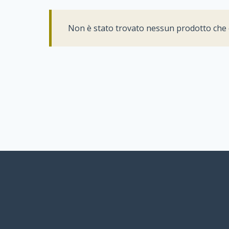
Non è stato trovato nessun prodotto che c