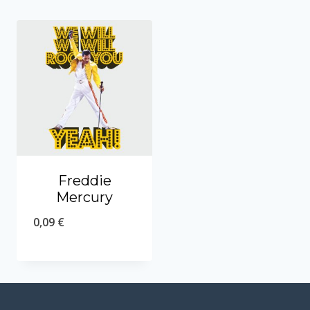
Freddie
Mercury
0,09
€