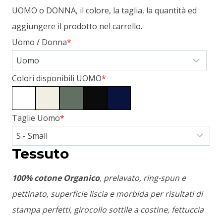
UOMO o DONNA, il colore, la taglia, la quantità ed
aggiungere il prodotto nel carrello.
Uomo / Donna
*
Colori disponibili UOMO
*
Taglie Uomo
*
Tessuto
100% cotone Organico
, prelavato, ring-spun e
pettinato, superficie liscia e morbida per risultati di
stampa perfetti, girocollo sottile a costine, fettuccia