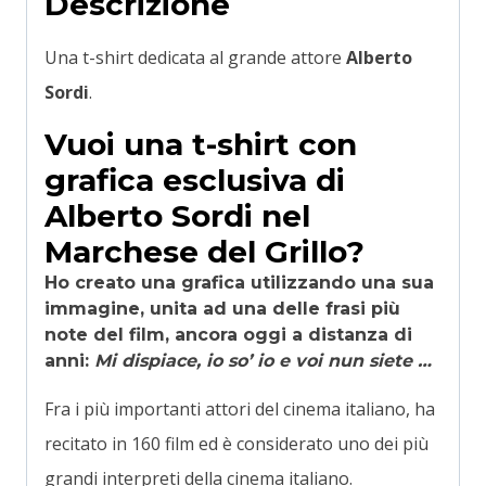
Descrizione
Una t-shirt dedicata al grande attore
Alberto
Sordi
.
Vuoi una t-shirt con
grafica esclusiva di
Alberto Sordi nel
Marchese del Grillo?
Ho creato una grafica utilizzando una sua
immagine, unita ad una delle frasi più
note del film, ancora oggi a distanza di
anni:
Mi dispiace, io so’ io e voi nun siete …
Fra i più importanti attori del cinema italiano, ha
recitato in 160 film ed è considerato uno dei più
grandi interpreti della cinema italiano.