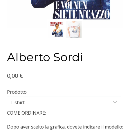
Alberto Sordi
0,00
€
Prodotto
COME ORDINARE:
Dopo aver scelto la grafica, dovete indicare il modello: