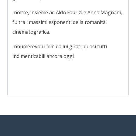
Inoltre, insieme ad Aldo Fabrizi e Anna Magnani,
fu tra i massimi esponenti della romanità
cinematografica.
Innumerevoli i film da lui girati, quasi tutti
indimenticabili ancora oggi.