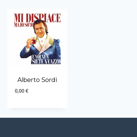
Alberto Sordi
0,00
€