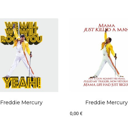
Freddie Mercury
Freddie Mercury
0,00
€