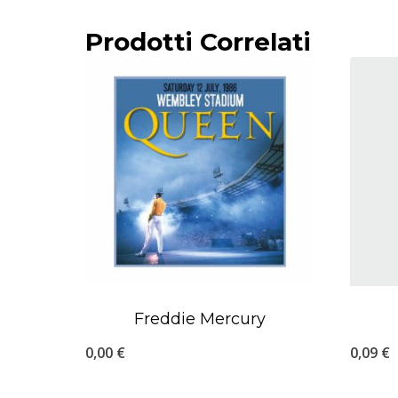
Prodotti Correlati
Freddie Mercury
0,00
€
0,09
€