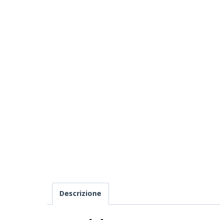
Descrizione