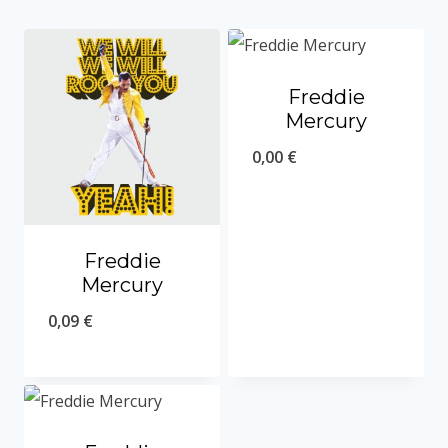
Freddie
Mercury
0,00
€
Freddie
Mercury
0,09
€