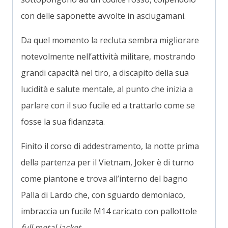
con delle saponette avvolte in asciugamani.
Da quel momento la recluta sembra migliorare
notevolmente nell’attività militare, mostrando
grandi capacità nel tiro, a discapito della sua
lucidità e salute mentale, al punto che inizia a
parlare con il suo fucile ed a trattarlo come se
fosse la sua fidanzata.
Finito il corso di addestramento, la notte prima
della partenza per il Vietnam, Joker è di turno
come piantone e trova all’interno del bagno
Palla di Lardo che, con sguardo demoniaco,
imbraccia un fucile M14 caricato con pallottole
full metal jacket
.