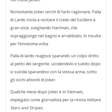
Nonostante Joker cerchi di farlo ragionare, Palla
di Lardo inizia a recitare il credo del fuciliere a
gran voce, svegliando Hartman, che
sopraggiunge nel bagno e arrabbiato, lo insulta
per l’ennesima volta.
Palla di lardo reagisce sparando un colpo dritto
al petto del sergente, uccidendolo e subito dopo
si suicida sparandosi con la stessa arma, sotto
gli occhi attoniti di Joker.
Qualche mese dopo Joker è in Vietnam,
impiegato come giornalista per la rivista militare
Stars and Stripes
.