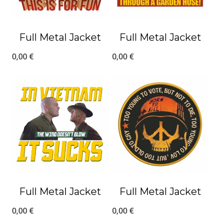
Full Metal Jacket
Full Metal Jacket
0,00
€
0,00
€
Full Metal Jacket
Full Metal Jacket
0,00
€
0,00
€