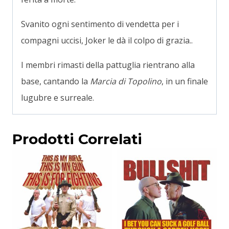
Svanito ogni sentimento di vendetta per i
compagni uccisi, Joker le dà il colpo di grazia..
I membri rimasti della pattuglia rientrano alla
base, cantando la
Marcia di Topolino
, in un finale
lugubre e surreale.
Prodotti Correlati