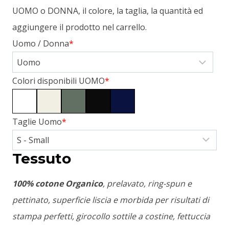
UOMO o DONNA, il colore, la taglia, la quantità ed
aggiungere il prodotto nel carrello.
Uomo / Donna
*
Colori disponibili UOMO
*
Taglie Uomo
*
Tessuto
100% cotone Organico
, prelavato, ring-spun e
pettinato, superficie liscia e morbida per risultati di
stampa perfetti, girocollo sottile a costine, fettuccia