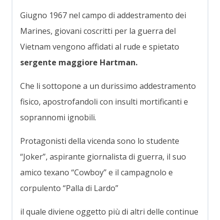
Giugno 1967 nel campo di addestramento dei
Marines, giovani coscritti per la guerra del
Vietnam vengono affidati al rude e spietato
sergente maggiore Hartman.
Che li sottopone a un durissimo addestramento
fisico, apostrofandoli con insulti mortificanti e
soprannomi ignobili.
Protagonisti della vicenda sono lo studente
“Joker”, aspirante giornalista di guerra, il suo
amico texano “Cowboy” e il campagnolo e
corpulento “Palla di Lardo”
il quale diviene oggetto più di altri delle continue