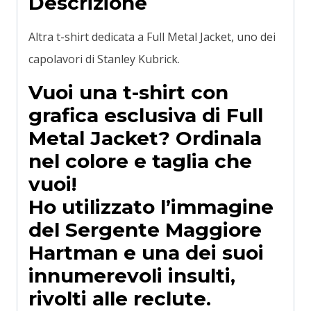
Descrizione
Altra t-shirt dedicata a Full Metal Jacket, uno dei
capolavori di Stanley Kubrick.
Vuoi una t-shirt con
grafica esclusiva di Full
Metal Jacket? Ordinala
nel colore e taglia che
vuoi!
Ho utilizzato l’immagine
del Sergente Maggiore
Hartman e una dei suoi
innumerevoli insulti,
rivolti alle reclute.