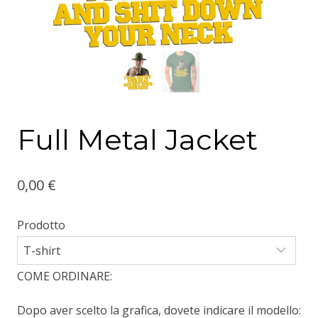
Full Metal Jacket
0,00
€
Prodotto
COME ORDINARE:
Dopo aver scelto la grafica, dovete indicare il modello: