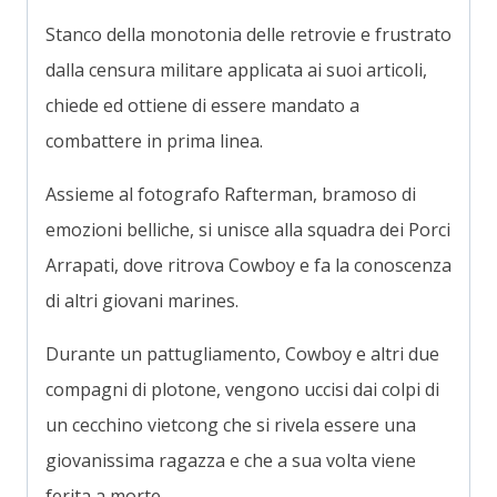
Stanco della monotonia delle retrovie e frustrato
dalla censura militare applicata ai suoi articoli,
chiede ed ottiene di essere mandato a
combattere in prima linea.
Assieme al fotografo Rafterman, bramoso di
emozioni belliche, si unisce alla squadra dei Porci
Arrapati, dove ritrova Cowboy e fa la conoscenza
di altri giovani marines.
Durante un pattugliamento, Cowboy e altri due
compagni di plotone, vengono uccisi dai colpi di
un cecchino vietcong che si rivela essere una
giovanissima ragazza e che a sua volta viene
ferita a morte.