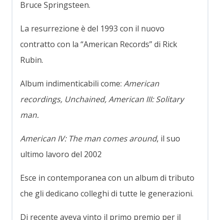
Bruce Springsteen.
La resurrezione è del 1993 con il nuovo
contratto con la “American Records” di Rick
Rubin.
Album indimenticabili come:
American
recordings,
Unchained, American III: Solitary
man.
American IV: The man comes around
, il suo
ultimo lavoro del 2002
Esce in contemporanea con un album di tributo
che gli dedicano colleghi di tutte le generazioni.
Di recente aveva vinto il primo premio per il