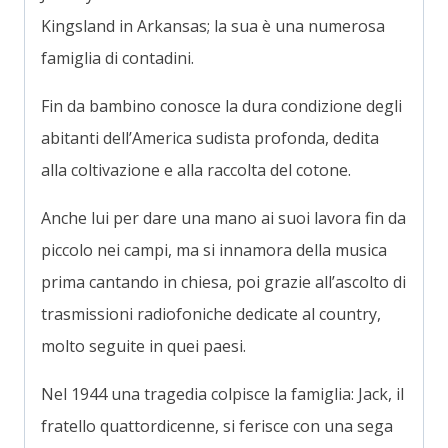
Kingsland in Arkansas; la sua è una numerosa
famiglia di contadini.
Fin da bambino conosce la dura condizione degli
abitanti dell’America sudista profonda, dedita
alla coltivazione e alla raccolta del cotone.
Anche lui per dare una mano ai suoi lavora fin da
piccolo nei campi, ma si innamora della musica
prima cantando in chiesa, poi grazie all’ascolto di
trasmissioni radiofoniche dedicate al country,
molto seguite in quei paesi.
Nel 1944 una tragedia colpisce la famiglia: Jack, il
fratello quattordicenne, si ferisce con una sega