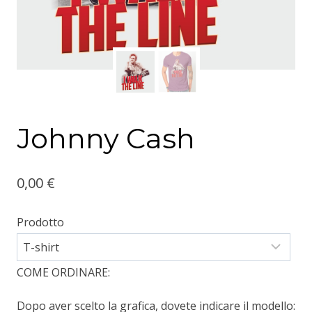
Johnny Cash
0,00
€
Prodotto
COME ORDINARE:
Dopo aver scelto la grafica, dovete indicare il modello: