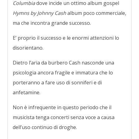
Columbia
dove incide un ottimo album gospel
Hymns by Johnny Cash
album poco commerciale,
ma che incontra grande successo.
E’ proprio il successo e le enormi attenzioni lo
disorientano.
Dietro l’aria da burbero Cash nasconde una
psicologia ancora fragile e immatura che lo
porteranno a fare uso di sonniferi e di
anfetamine.
Non è infrequente in questo periodo che il
musicista tenga concerti senza voce a causa
dell’uso continuo di droghe.