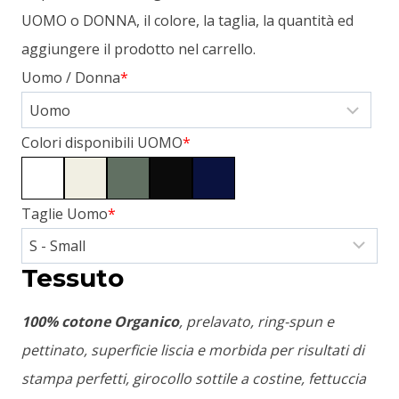
UOMO o DONNA, il colore, la taglia, la quantità ed
aggiungere il prodotto nel carrello.
Uomo / Donna
*
Colori disponibili UOMO
*
Taglie Uomo
*
Tessuto
100% cotone Organico
, prelavato, ring-spun e
pettinato, superficie liscia e morbida per risultati di
stampa perfetti, girocollo sottile a costine, fettuccia