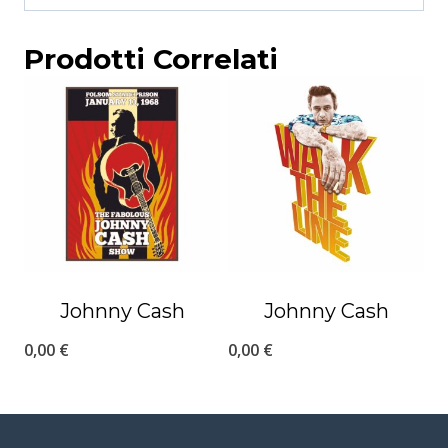
Prodotti Correlati
Johnny Cash
Johnny Cash
0,00
€
0,00
€