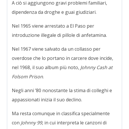
A ciò si aggiungono gravi problemi familiari,
dipendenza da droghe e guai giudiziari.
Nel 1965 viene arrestato a El Paso per
introduzione illegale di pillole di anfetamina.
Nel 1967 viene salvato da un collasso per
overdose che lo portano in carcere dove incide,
nel 1968, il suo album più noto,
Johnny Cash at
Folsom Prison
.
Negli anni ’80 nonostante la stima di colleghi e
appassionati inizia il suo declino.
Ma resta comunque in classifica specialmente
con
Johnny 99
, in cui interpreta le canzoni di