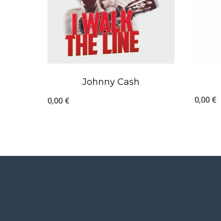
Johnny Cash
0,00
€
0,00
€