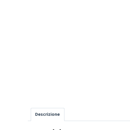
Descrizione