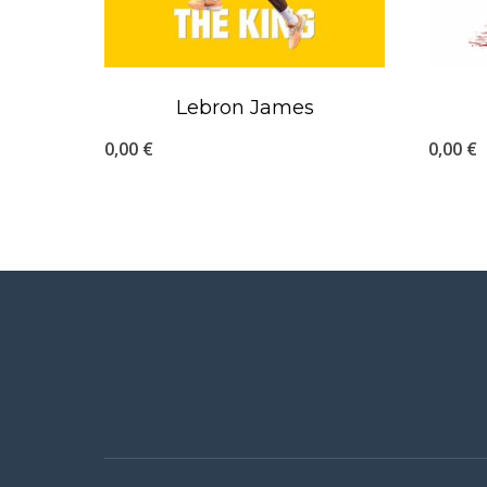
Lebron James
0,00
€
0,00
€