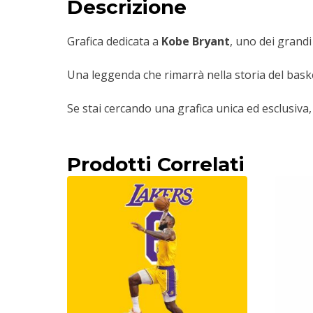
Descrizione
Grafica dedicata a
Kobe Bryant
, uno dei grandi
Una leggenda che rimarrà nella storia del bas
Se stai cercando una grafica unica ed esclusiva,
Prodotti Correlati