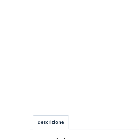
Descrizione