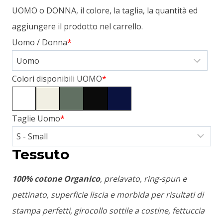
UOMO o DONNA, il colore, la taglia, la quantità ed
aggiungere il prodotto nel carrello.
Uomo / Donna
*
Colori disponibili UOMO
*
Taglie Uomo
*
Tessuto
100% cotone Organico
, prelavato, ring-spun e
pettinato, superficie liscia e morbida per risultati di
stampa perfetti, girocollo sottile a costine, fettuccia