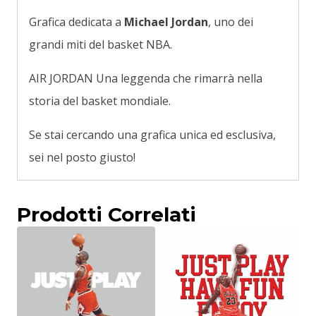
Grafica dedicata a
Michael Jordan
, uno dei
grandi miti del basket NBA.
AIR JORDAN Una leggenda che rimarrà nella
storia del basket mondiale.
Se stai cercando una grafica unica ed esclusiva,
sei nel posto giusto!
Prodotti Correlati