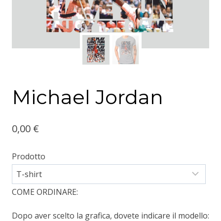
Michael Jordan
0,00
€
Prodotto
COME ORDINARE:
Dopo aver scelto la grafica, dovete indicare il modello: