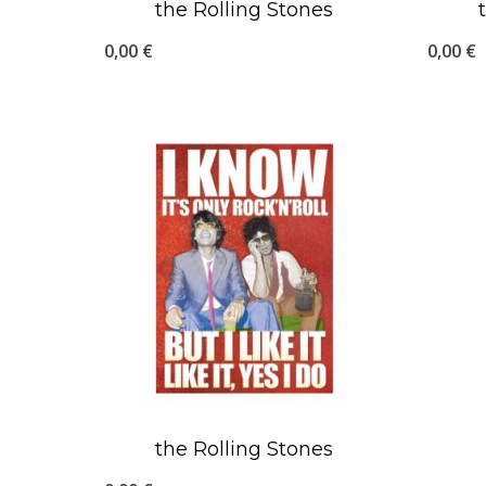
the Rolling Stones
0,00
€
0,00
€
the Rolling Stones