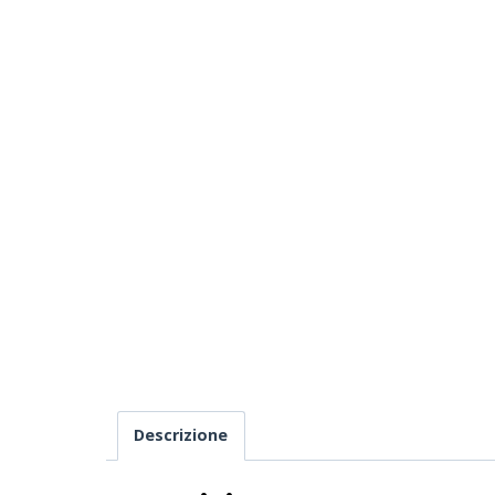
Descrizione