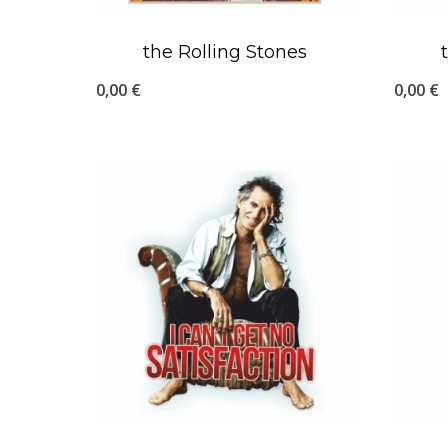
the Rolling Stones
0,00
€
0,00
€