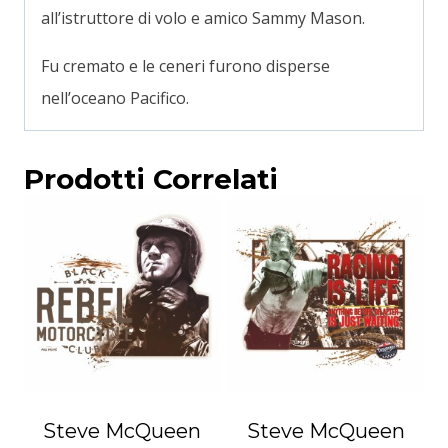
all’istruttore di volo e amico Sammy Mason.
Fu cremato e le ceneri furono disperse
nell’oceano Pacifico.
Prodotti Correlati
Steve McQueen
Steve McQueen