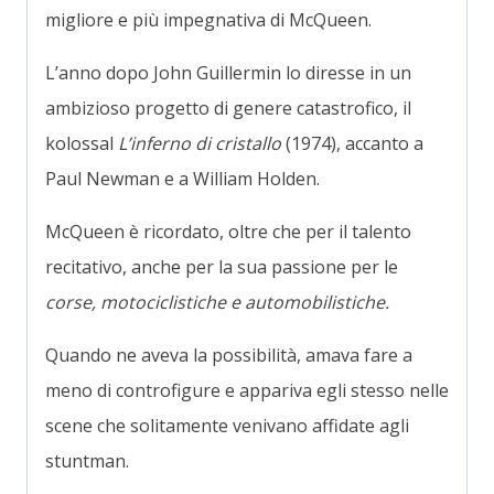
migliore e più impegnativa di McQueen.
L’anno dopo John Guillermin lo diresse in un
ambizioso progetto di genere catastrofico, il
kolossal
L’inferno di cristallo
(1974), accanto a
Paul Newman e a William Holden.
McQueen è ricordato, oltre che per il talento
recitativo, anche per la sua passione per le
corse, motociclistiche e automobilistiche.
Quando ne aveva la possibilità, amava fare a
meno di controfigure e appariva egli stesso nelle
scene che solitamente venivano affidate agli
stuntman.