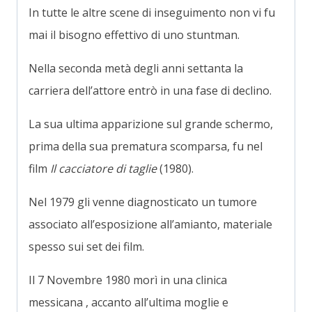
In tutte le altre scene di inseguimento non vi fu
mai il bisogno effettivo di uno stuntman.
Nella seconda metà degli anni settanta la
carriera dell’attore entrò in una fase di declino.
La sua ultima apparizione sul grande schermo,
prima della sua prematura scomparsa, fu nel
film
Il cacciatore di taglie
(1980).
Nel 1979 gli venne diagnosticato un tumore
associato all’esposizione all’amianto, materiale
spesso sui set dei film.
Il 7 Novembre 1980 morì in una clinica
messicana , accanto all’ultima moglie e