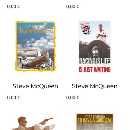
0,00
€
0,00
€
Steve McQueen
Steve McQueen
0,00
€
0,00
€