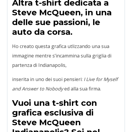
Altra t-shirt dedicata a
Steve McQueen, in una
delle sue passioni, le
auto da corsa.
Ho creato questa grafica utlizzando una sua
immagine mentre s’incammina sulla griglia di
partenza di Indianapolis,
inserita in uno dei suoi pensieri:
I Live for Myself
and Answer to Nobody
ed alla sua firma.
Vuoi una t-shirt con
grafica esclusiva di
Steve McQueen
Indianapolis? Sei nel