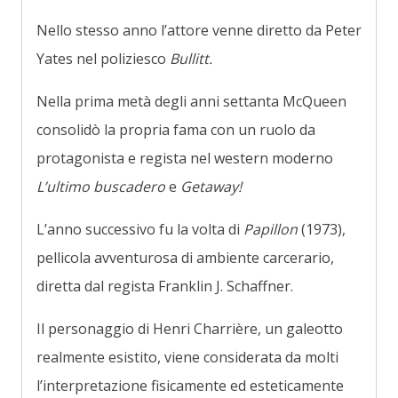
Nello stesso anno l’attore venne diretto da Peter
Yates nel poliziesco
Bullitt.
Nella prima metà degli anni settanta McQueen
consolidò la propria fama con un ruolo da
protagonista e regista nel western moderno
L’ultimo buscadero
e
Getaway!
L’anno successivo fu la volta di
Papillon
(1973),
pellicola avventurosa di ambiente carcerario,
diretta dal regista Franklin J. Schaffner.
Il personaggio di Henri Charrière, un galeotto
realmente esistito, viene considerata da molti
l’interpretazione fisicamente ed esteticamente