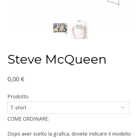
Steve McQueen
0,00
€
Prodotto
COME ORDINARE:
Dopo aver scelto la grafica, dovete indicare il modello: