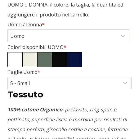
UOMO o DONNA, il colore, la taglia, la quantità ed
aggiungere il prodotto nel carrello.
Uomo / Donna
*
Colori disponibili UOMO
*
Taglie Uomo
*
Tessuto
100% cotone Organico
, prelavato, ring-spun e
pettinato, superficie liscia e morbida per risultati di
stampa perfetti, girocollo sottile a costine, fettuccia