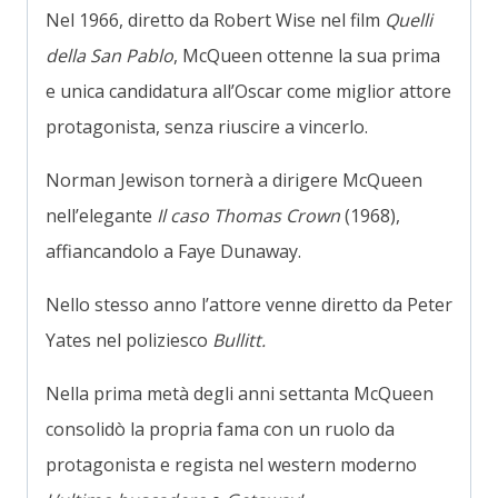
Nel 1966, diretto da Robert Wise nel film
Quelli
della San Pablo
, McQueen ottenne la sua prima
e unica candidatura all’Oscar come miglior attore
protagonista, senza riuscire a vincerlo.
Norman Jewison tornerà a dirigere McQueen
nell’elegante
Il caso Thomas Crown
(1968),
affiancandolo a Faye Dunaway.
Nello stesso anno l’attore venne diretto da Peter
Yates nel poliziesco
Bullitt.
Nella prima metà degli anni settanta McQueen
consolidò la propria fama con un ruolo da
protagonista e regista nel western moderno