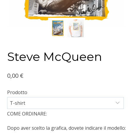
Steve McQueen
0,00
€
Prodotto
COME ORDINARE:
Dopo aver scelto la grafica, dovete indicare il modello: