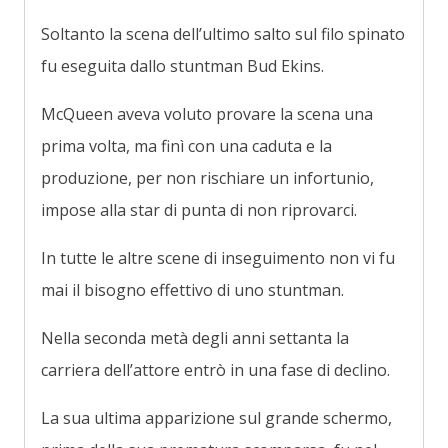
Soltanto la scena dell’ultimo salto sul filo spinato
fu eseguita dallo stuntman Bud Ekins.
McQueen aveva voluto provare la scena una
prima volta, ma finì con una caduta e la
produzione, per non rischiare un infortunio,
impose alla star di punta di non riprovarci.
In tutte le altre scene di inseguimento non vi fu
mai il bisogno effettivo di uno stuntman.
Nella seconda metà degli anni settanta la
carriera dell’attore entrò in una fase di declino.
La sua ultima apparizione sul grande schermo,