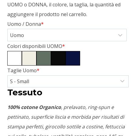
UOMO o DONNA, il colore, la taglia, la quantità ed
aggiungere il prodotto nel carrello.
Uomo / Donna
*
Colori disponibili UOMO
*
Taglie Uomo
*
Tessuto
100% cotone Organico
, prelavato, ring-spun e
pettinato, superficie liscia e morbida per risultati di
stampa perfetti, girocollo sottile a costine, fettuccia