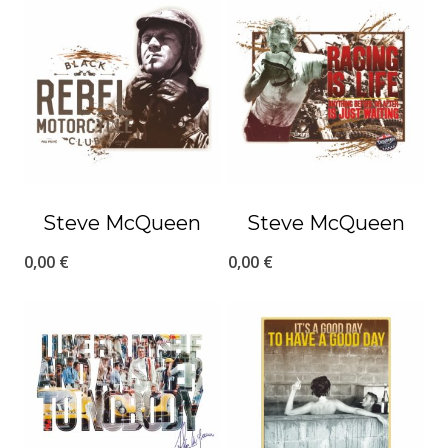
Steve McQueen
Steve McQueen
0,00
€
0,00
€