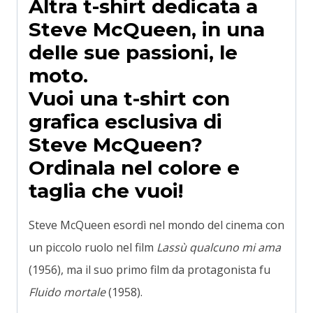
Altra t-shirt dedicata a
Steve McQueen, in una
delle sue passioni, le
moto.
Vuoi una t-shirt con
grafica esclusiva di
Steve McQueen?
Ordinala nel colore e
taglia che vuoi!
Steve McQueen esordì nel mondo del cinema con
un piccolo ruolo nel film
Lassù qualcuno mi ama
(1956), ma il suo primo film da protagonista fu
Fluido mortale
(1958).