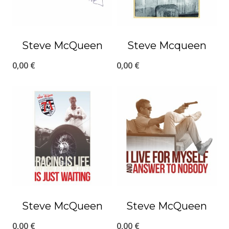
Steve McQueen
Steve Mcqueen
0,00
€
0,00
€
Steve McQueen
Steve McQueen
0,00
€
0,00
€