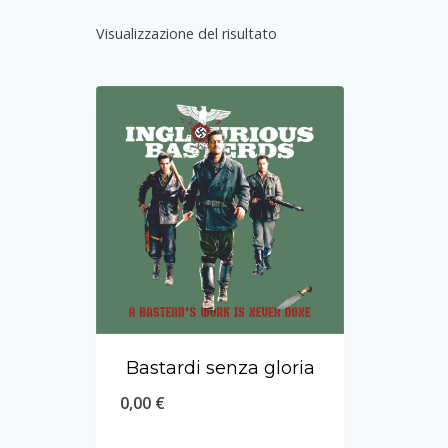
Visualizzazione del risultato
Bastardi senza gloria
0,00
€