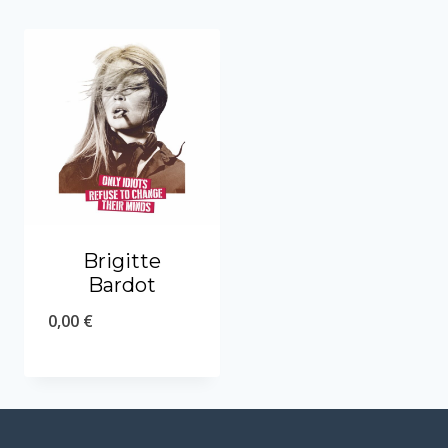
Brigitte
Bardot
0,00
€