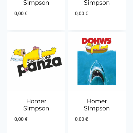
Simpson
Simpson
0,00
€
0,00
€
Homer
Homer
Simpson
Simpson
0,00
€
0,00
€