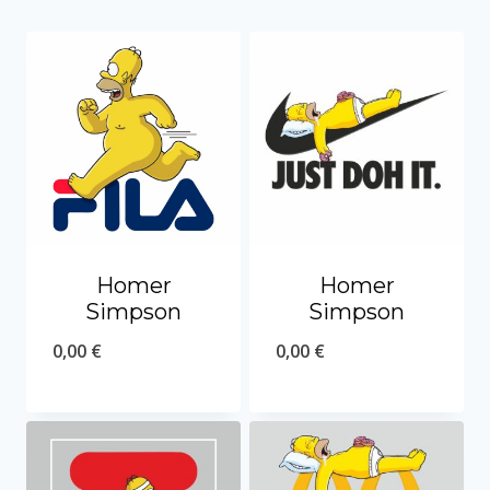
Homer
Homer
Simpson
Simpson
0,00
€
0,00
€