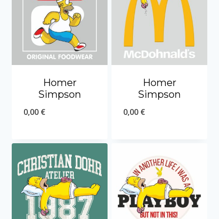
Homer
Homer
Simpson
Simpson
0,00
€
0,00
€