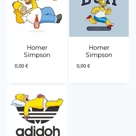
Homer
Homer
Simpson
Simpson
0,00
€
0,00
€