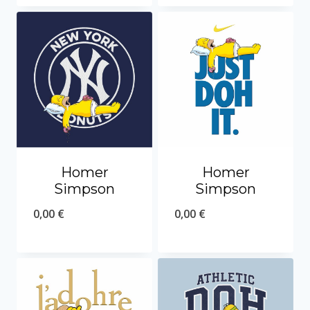
Homer
Homer
Simpson
Simpson
0,00
€
0,00
€