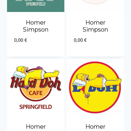
Homer
Homer
Simpson
Simpson
0,00
€
0,00
€
Homer
Homer