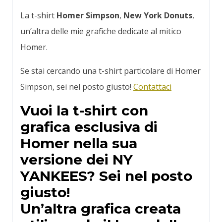
La t-shirt
Homer
Simpson
,
New York Donuts
,
un’altra delle mie grafiche dedicate al mitico
Homer.
Se stai cercando una t-shirt particolare di Homer
Simpson, sei nel posto giusto!
Contattaci
Vuoi la t-shirt con
grafica esclusiva di
Homer nella sua
versione dei NY
YANKEES
?
Sei nel posto
giusto!
Un’altra grafica creata