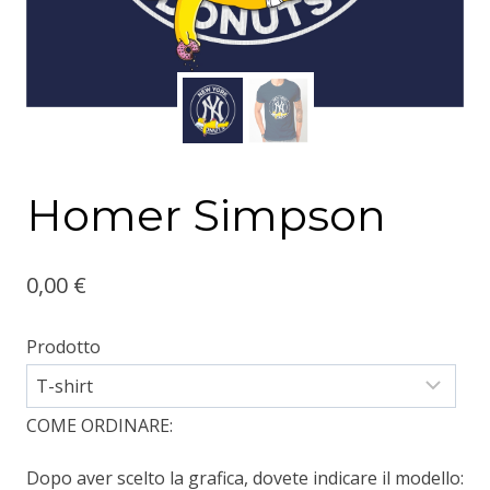
Homer Simpson
0,00
€
Prodotto
COME ORDINARE:
Dopo aver scelto la grafica, dovete indicare il modello: