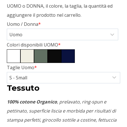
UOMO o DONNA, il colore, la taglia, la quantità ed
aggiungere il prodotto nel carrello.
Uomo / Donna
*
Colori disponibili UOMO
*
Taglie Uomo
*
Tessuto
100% cotone Organico
, prelavato, ring-spun e
pettinato, superficie liscia e morbida per risultati di
stampa perfetti, girocollo sottile a costine, fettuccia