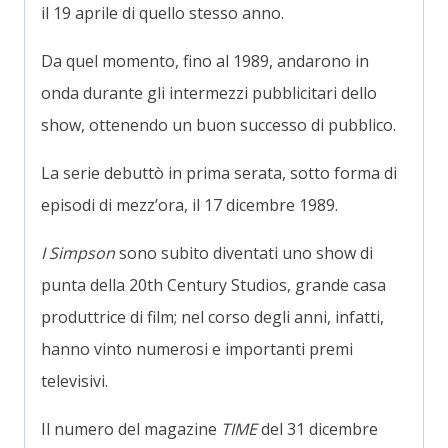
il 19 aprile di quello stesso anno.
Da quel momento, fino al 1989, andarono in
onda durante gli intermezzi pubblicitari dello
show, ottenendo un buon successo di pubblico.
La serie debuttò in prima serata, sotto forma di
episodi di mezz’ora, il 17 dicembre 1989.
I Simpson
sono subito diventati uno show di
punta della 20th Century Studios, grande casa
produttrice di film; nel corso degli anni, infatti,
hanno vinto numerosi e importanti premi
televisivi.
Il numero del magazine
TIME
del 31 dicembre