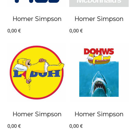
Homer Simpson
Homer Simpson
0,00
€
0,00
€
Homer Simpson
Homer Simpson
0,00
€
0,00
€