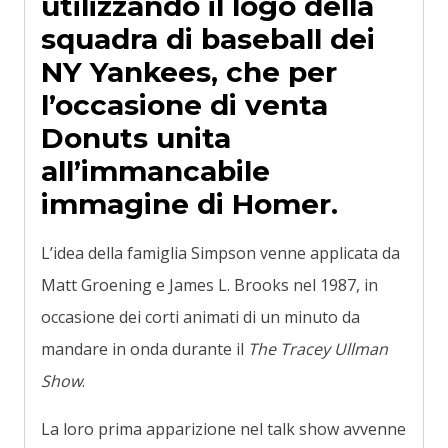
utilizzando il logo della
squadra di baseball dei
NY Yankees, che per
l’occasione di venta
Donuts unita
all’immancabile
immagine di Homer.
L’idea della famiglia Simpson venne applicata da
Matt Groening e James L. Brooks nel 1987, in
occasione dei corti animati di un minuto da
mandare in onda durante il
The Tracey Ullman
Show
.
La loro prima apparizione nel talk show avvenne