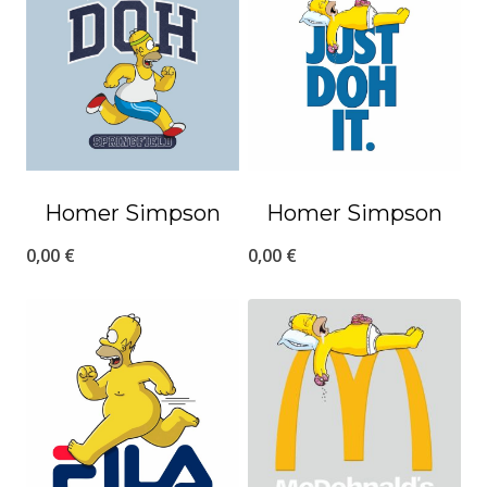
Homer Simpson
Homer Simpson
0,00
€
0,00
€