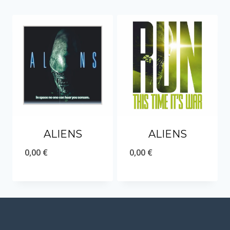
ALIENS
ALIENS
0,00
€
0,00
€