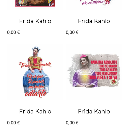
Frida Kahlo
Frida Kahlo
0,00
€
0,00
€
Frida Kahlo
Frida Kahlo
0,00
€
0,00
€