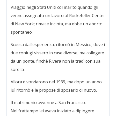
Viaggiò negli Stati Uniti col marito quando gli
venne assegnato un lavoro al Rockefeller Center
di New York; rimase incinta, ma ebbe un aborto
spontaneo.
Scossa dall’esperienza, ritornò in Messico, dove i
due coniugi vissero in case diverse, ma collegate
da un ponte, finchè Rivera non la tradì con sua
sorella.
Allora divorziarono nel 1939, ma dopo un anno
luì ritornò e le propose di sposarlo di nuovo.
Il matrimonio avvenne a San Francisco.
Nel frattempo lei aveva iniziato a dipingere