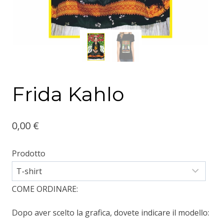
Frida Kahlo
0,00
€
Prodotto
COME ORDINARE:
Dopo aver scelto la grafica, dovete indicare il modello: