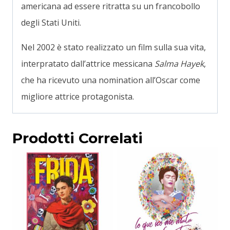
americana ad essere ritratta su un francobollo
degli Stati Uniti.
Nel 2002 è stato realizzato un film sulla sua vita,
interpratato dall’attrice messicana
Salma Hayek
,
che ha ricevuto una nomination all’Oscar come
migliore attrice protagonista.
Prodotti Correlati