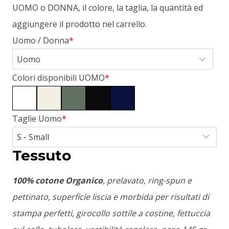
UOMO o DONNA, il colore, la taglia, la quantità ed
aggiungere il prodotto nel carrello.
Uomo / Donna
*
Colori disponibili UOMO
*
Taglie Uomo
*
Tessuto
100% cotone Organico
, prelavato, ring-spun e
pettinato, superficie liscia e morbida per risultati di
stampa perfetti, girocollo sottile a costine, fettuccia