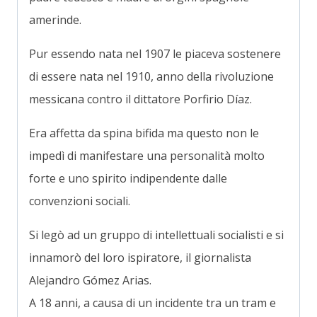
amerinde.
Pur essendo nata nel 1907 le piaceva sostenere
di essere nata nel 1910, anno della rivoluzione
messicana contro il dittatore Porfirio Díaz.
Era affetta da spina bifida ma questo non le
impedì di manifestare una personalità molto
forte e uno spirito indipendente dalle
convenzioni sociali.
Si legò ad un gruppo di intellettuali socialisti e si
innamorò del loro ispiratore, il giornalista
Alejandro Gómez Arias.
A 18 anni, a causa di un incidente tra un tram e