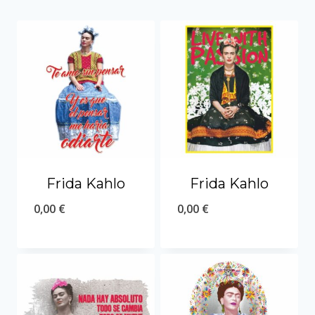
Frida Kahlo
Frida Kahlo
0,00
€
0,00
€