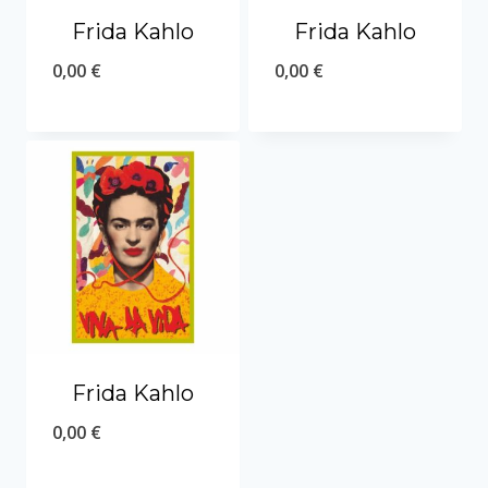
Frida Kahlo
Frida Kahlo
0,00
€
0,00
€
Frida Kahlo
0,00
€