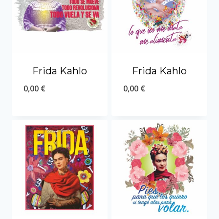
Frida Kahlo
Frida Kahlo
0,00
€
0,00
€