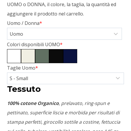
UOMO o DONNA, il colore, la taglia, la quantità ed
aggiungere il prodotto nel carrello.
Uomo / Donna
*
Colori disponibili UOMO
*
Taglie Uomo
*
Tessuto
100% cotone Organico
, prelavato, ring-spun e
pettinato, superficie liscia e morbida per risultati di
stampa perfetti, girocollo sottile a costine, fettuccia