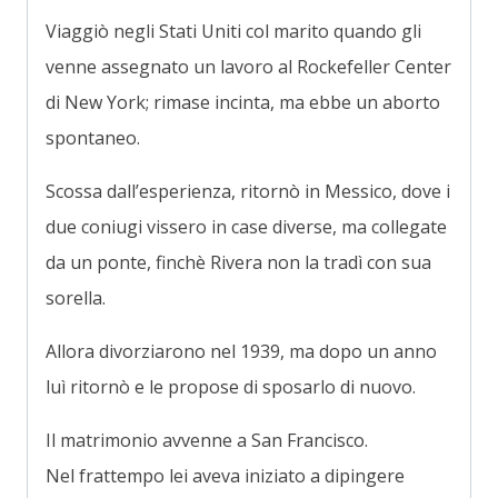
Viaggiò negli Stati Uniti col marito quando gli
venne assegnato un lavoro al Rockefeller Center
di New York; rimase incinta, ma ebbe un aborto
spontaneo.
Scossa dall’esperienza, ritornò in Messico, dove i
due coniugi vissero in case diverse, ma collegate
da un ponte, finchè Rivera non la tradì con sua
sorella.
Allora divorziarono nel 1939, ma dopo un anno
luì ritornò e le propose di sposarlo di nuovo.
Il matrimonio avvenne a San Francisco.
Nel frattempo lei aveva iniziato a dipingere