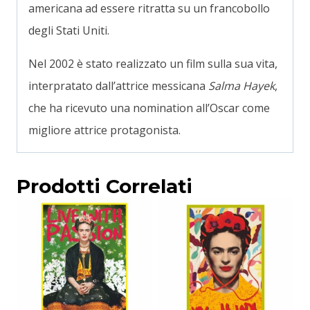
americana ad essere ritratta su un francobollo
degli Stati Uniti.
Nel 2002 è stato realizzato un film sulla sua vita,
interpratato dall’attrice messicana
Salma Hayek
,
che ha ricevuto una nomination all’Oscar come
migliore attrice protagonista.
Prodotti Correlati