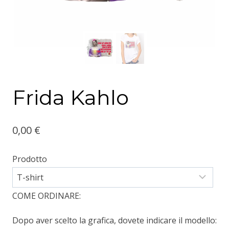
Frida Kahlo
0,00
€
Prodotto
COME ORDINARE:
Dopo aver scelto la grafica, dovete indicare il modello: