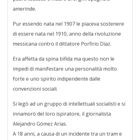
amerinde.
Pur essendo nata nel 1907 le piaceva sostenere
di essere nata nel 1910, anno della rivoluzione
messicana contro il dittatore Porfirio Díaz.
Era affetta da spina bifida ma questo non le
impedì di manifestare una personalità molto
forte e uno spirito indipendente dalle
convenzioni sociali.
Si legò ad un gruppo di intellettuali socialisti e si
innamorò del loro ispiratore, il giornalista
Alejandro Gómez Arias.
A 18 anni, a causa di un incidente tra un tram e