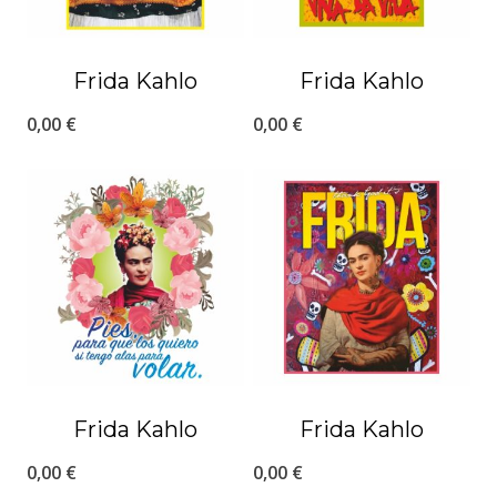
Frida Kahlo
Frida Kahlo
0,00
€
0,00
€
Frida Kahlo
Frida Kahlo
0,00
€
0,00
€