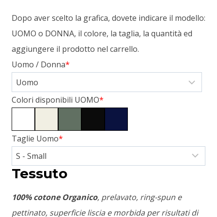
Dopo aver scelto la grafica, dovete indicare il modello:
UOMO o DONNA, il colore, la taglia, la quantità ed
aggiungere il prodotto nel carrello.
Uomo / Donna
*
Colori disponibili UOMO
*
Taglie Uomo
*
Tessuto
100% cotone Organico
, prelavato, ring-spun e
pettinato, superficie liscia e morbida per risultati di