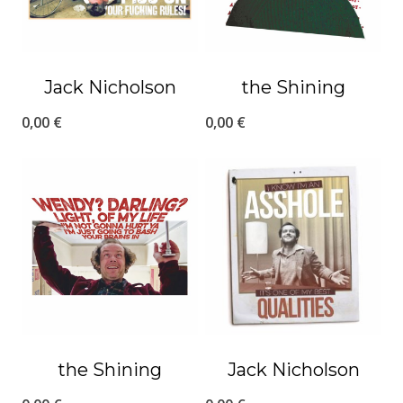
Jack Nicholson
the Shining
0,00
€
0,00
€
the Shining
Jack Nicholson