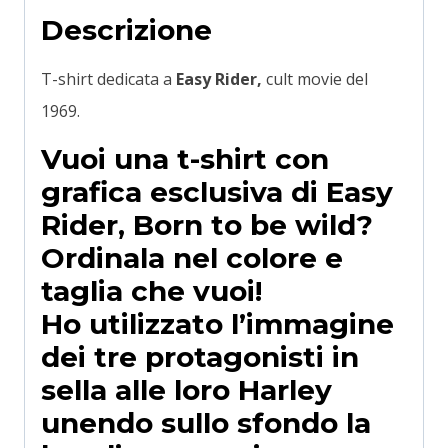
Descrizione
T-shirt dedicata a
Easy Rider,
cult movie del
1969.
Vuoi una t-shirt con
grafica esclusiva di Easy
Rider, Born to be wild?
Ordinala nel colore e
taglia che vuoi!
Ho utilizzato l’immagine
dei tre protagonisti in
sella alle loro Harley
unendo sullo sfondo la