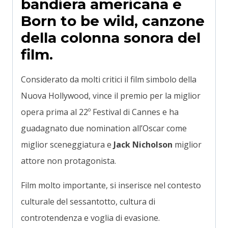
bandiera americana e
Born to be wild, canzone
della colonna sonora del
film.
Considerato da molti critici il film simbolo della
Nuova Hollywood, vince il premio per la miglior
opera prima al 22º Festival di Cannes e ha
guadagnato due nomination all’Oscar come
miglior sceneggiatura e
Jack Nicholson
miglior
attore non protagonista.
Film molto importante, si inserisce nel contesto
culturale del sessantotto, cultura di
controtendenza e voglia di evasione.