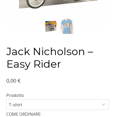
Jack Nicholson –
Easy Rider
0,00
€
Prodotto
COME ORDINARE: