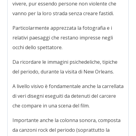
vivere, pur essendo persone non violente che
vanno per la loro strada senza creare fastidi.
Particolarmente apprezzata la fotografia e i
relativi paesaggi che restano impresse negli
occhi dello spettatore.
Da ricordare le immagini psichedeliche, tipiche
del periodo, durante la visita di New Orleans.
A livello visivo è fondamentale anche la carrellata
di veri disegni eseguiti da detenuti del carcere
che compare in una scena del film.
Importante anche la colonna sonora, composta
da canzoni rock del periodo (soprattutto la