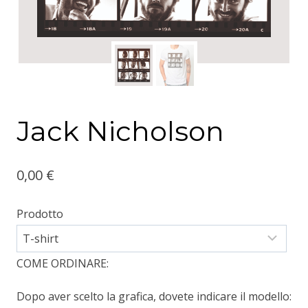
Jack Nicholson
0,00
€
Prodotto
COME ORDINARE:
Dopo aver scelto la grafica, dovete indicare il modello: