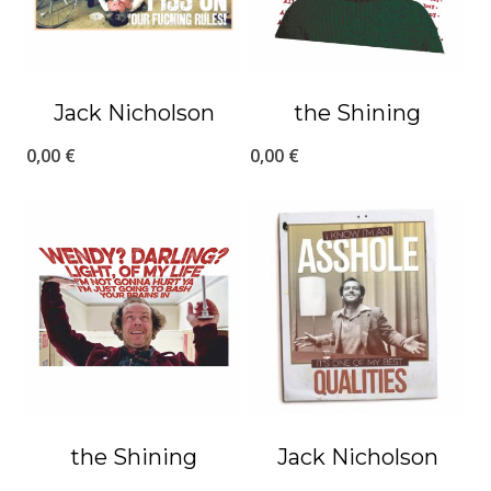
Jack Nicholson
the Shining
0,00
€
0,00
€
the Shining
Jack Nicholson