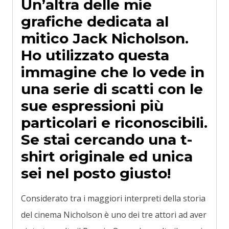
Un’altra delle mie
grafiche dedicata al
mitico
Jack Nicholson
.
Ho utilizzato questa
immagine che lo vede in
una serie di scatti con le
sue espressioni più
particolari e riconoscibili.
Se stai cercando una t-
shirt originale ed unica
sei nel posto giusto!
Considerato tra i maggiori interpreti della storia
del cinema Nicholson è uno dei tre attori ad aver