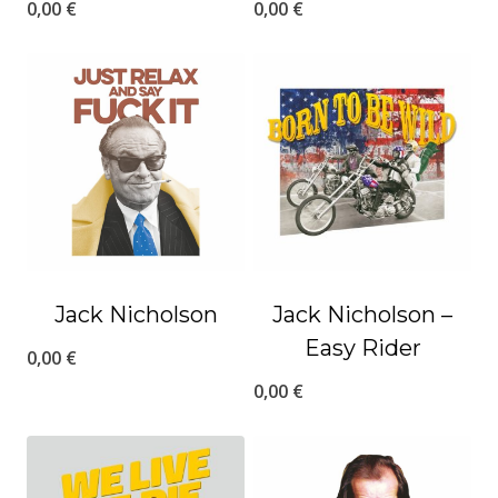
0,00
€
0,00
€
Jack Nicholson
Jack Nicholson –
Easy Rider
0,00
€
0,00
€