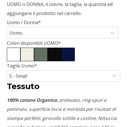
UOMO o DONNA, il colore, la taglia, la quantità ed
aggiungere il prodotto nel carrello.
Uomo / Donna
*
Colori disponibili UOMO
*
Taglie Uomo
*
Tessuto
100% cotone Organico
, prelavato, ring-spun e
pettinato, superficie liscia e morbida per risultati di
stampa perfetti, girocollo sottile a costine, fettuccia