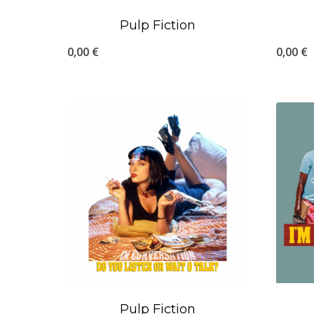
Pulp Fiction
0,00
€
0,00
€
Pulp Fiction