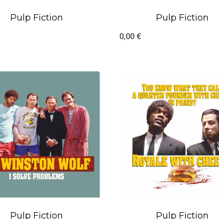
Pulp Fiction
Pulp Fiction
0,00
€
Pulp Fiction
Pulp Fiction