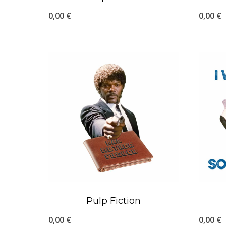
0,00
€
0,00
€
Pulp Fiction
0,00
€
0,00
€