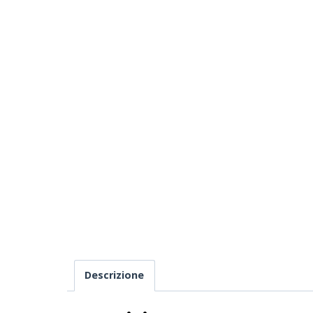
Descrizione