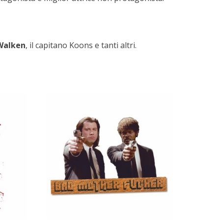
Walken
, il capitano Koons e tanti altri.