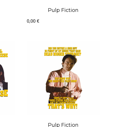
Pulp Fiction
0,00
€
Pulp Fiction