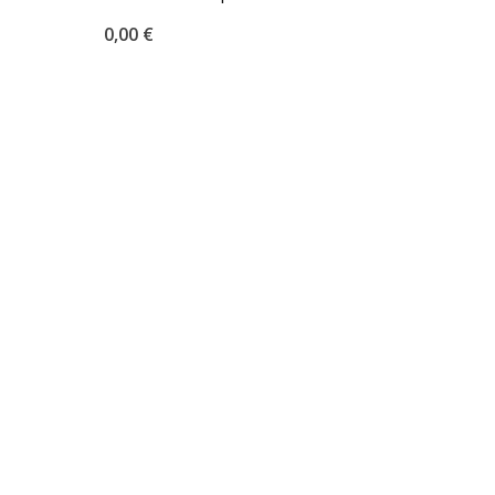
0,00
€