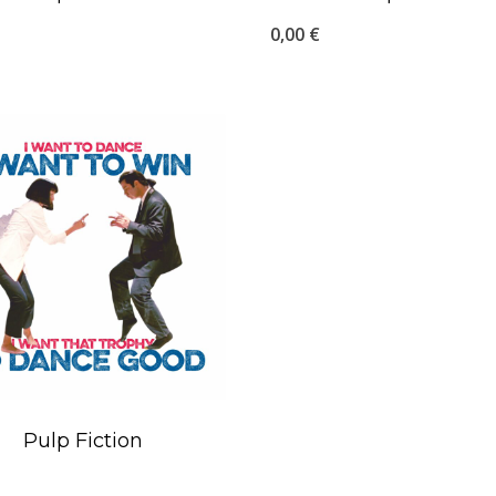
0,00
€
Pulp Fiction