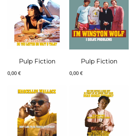
Pulp Fiction
Pulp Fiction
0,00
€
0,00
€