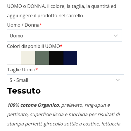
UOMO o DONNA, il colore, la taglia, la quantità ed
aggiungere il prodotto nel carrello.
Uomo / Donna
*
Colori disponibili UOMO
*
Taglie Uomo
*
Tessuto
100% cotone Organico
, prelavato, ring-spun e
pettinato, superficie liscia e morbida per risultati di
stampa perfetti, girocollo sottile a costine, fettuccia