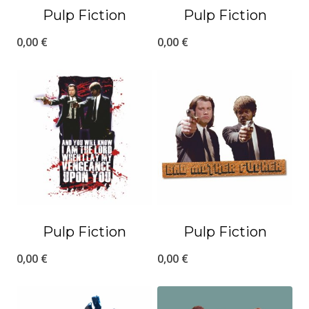
Pulp Fiction
Pulp Fiction
0,00
€
0,00
€
Pulp Fiction
Pulp Fiction
0,00
€
0,00
€