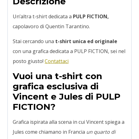
Descrizione
Un’altra t-shirt dedicata a
PULP FICTION,
capolavoro di Quentin Tarantino.
Stai cercando una
t-shirt unica ed originale
con una grafica dedicata a PULP FICTION, sei nel
posto giusto!
Contattaci
Vuoi una t-shirt con
grafica esclusiva di
Vincent e Jules di PULP
FICTION?
Grafica ispirata alla scena in cui Vincent spiega a
Jules come chiamano in Francia
un quarto di