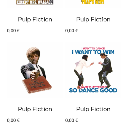
Pulp Fiction
Pulp Fiction
0,00
€
0,00
€
Pulp Fiction
Pulp Fiction
0,00
€
0,00
€