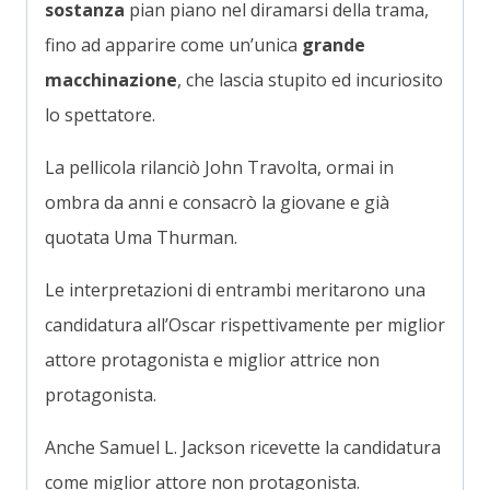
sostanza
pian piano nel diramarsi della trama,
fino ad apparire come un’unica
grande
macchinazione
, che lascia stupito ed incuriosito
lo spettatore.
La pellicola rilanciò John Travolta, ormai in
ombra da anni e consacrò la giovane e già
quotata Uma Thurman.
Le interpretazioni di entrambi meritarono una
candidatura all’Oscar rispettivamente per miglior
attore protagonista e miglior attrice non
protagonista.
Anche Samuel L. Jackson ricevette la candidatura
come miglior attore non protagonista.