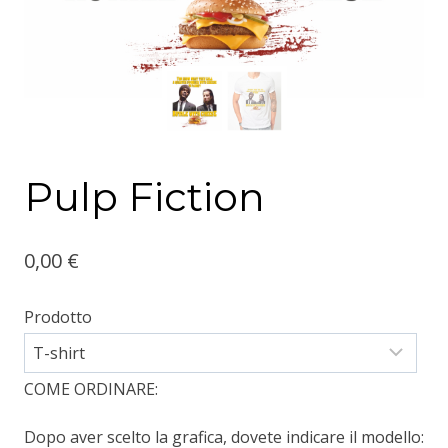
Pulp Fiction
0,00
€
Prodotto
COME ORDINARE:
Dopo aver scelto la grafica, dovete indicare il modello: