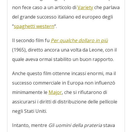
non fece caso a un articolo di
Variety
che parlava
del grande successo italiano ed europeo degli
“
spaghetti western
“.
Il secondo film fu
Per qualche dollaro in più
(1965), diretto ancora una volta da Leone, con il
quale aveva ormai stabilito un buon rapporto.
Anche questo film ottenne incassi enormi, ma il
successo commerciale in Europa non influenzò
minimamente le
Major
, che si rifiutarono di
assicurarsi i diritti di distribuzione delle pellicole
negli Stati Uniti.
Intanto, mentre
Gli uomini della prateria
stava