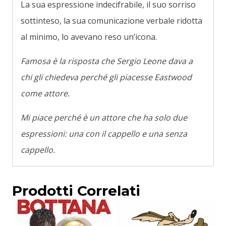
La sua espressione indecifrabile, il suo sorriso
sottinteso, la sua comunicazione verbale ridotta
al minimo, lo avevano reso un’icona.
Famosa è la risposta che Sergio Leone dava a
chi gli chiedeva perché gli piacesse Eastwood
come attore.
Mi piace perché è un attore che ha solo due
espressioni: una con il cappello e una senza
cappello.
Prodotti Correlati