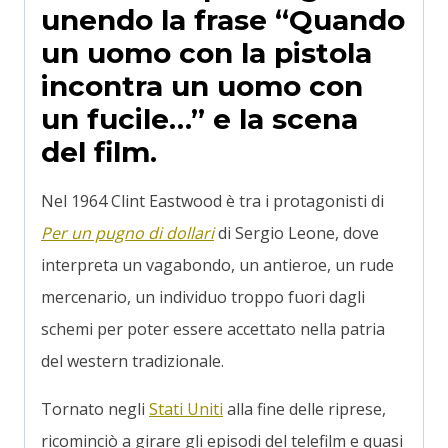
unendo la frase “Quando
un uomo con la pistola
incontra un uomo con
un fucile…” e la scena
del film.
Nel 1964 Clint Eastwood è tra i protagonisti di
Per un pugno di dollari
di Sergio Leone, dove
interpreta un vagabondo, un antieroe, un rude
mercenario, un individuo troppo fuori dagli
schemi per poter essere accettato nella patria
del western tradizionale.
Tornato negli
Stati Uniti
alla fine delle riprese,
ricominciò a girare gli episodi del telefilm e quasi