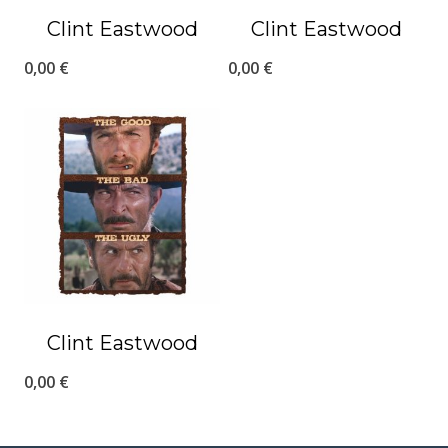
Clint Eastwood
Clint Eastwood
0,00
€
0,00
€
Clint Eastwood
0,00
€