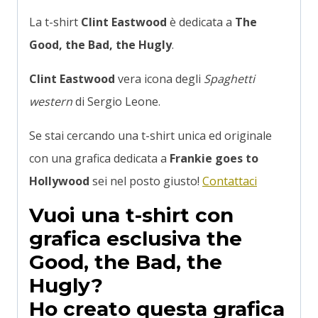
La t-shirt
Clint Eastwood
è dedicata a
The
Good, the Bad, the Hugly
.
Clint Eastwood
vera icona degli
Spaghetti
western
di Sergio Leone.
Se stai cercando una t-shirt unica ed originale
con una grafica dedicata a
Frankie goes to
Hollywood
sei nel posto giusto!
Contattaci
Vuoi una t-shirt con
grafica esclusiva the
Good, the Bad, the
Hugly?
Ho creato questa grafica