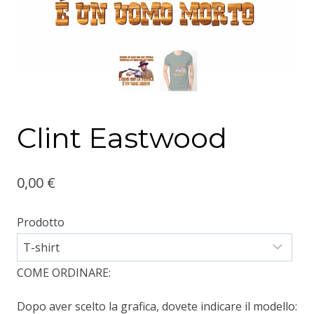
Clint Eastwood
0,00
€
Prodotto
COME ORDINARE:
Dopo aver scelto la grafica, dovete indicare il modello: