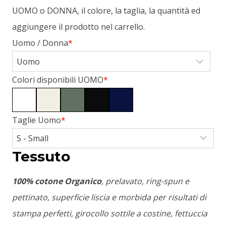
UOMO o DONNA, il colore, la taglia, la quantità ed
aggiungere il prodotto nel carrello.
Uomo / Donna
*
Colori disponibili UOMO
*
Taglie Uomo
*
Tessuto
100% cotone Organico
, prelavato, ring-spun e
pettinato, superficie liscia e morbida per risultati di
stampa perfetti, girocollo sottile a costine, fettuccia