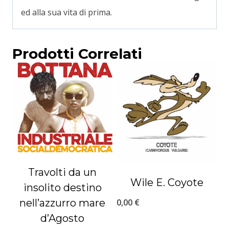
ed alla sua vita di prima.
Prodotti Correlati
Travolti da un
Wile E. Coyote
insolito destino
nell’azzurro mare
0,00
€
d’Agosto