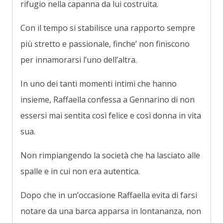
rifugio nella capanna da lui costruita.
Con il tempo si stabilisce una rapporto sempre
più stretto e passionale, finche’ non finiscono
per innamorarsi l’uno dell’altra.
In uno dei tanti momenti intimi che hanno
insieme, Raffaella confessa a Gennarino di non
essersi mai sentita così felice e così donna in vita
sua.
Non rimpiangendo la società che ha lasciato alle
spalle e in cui non era autentica.
Dopo che in un’occasione Raffaella evita di farsi
notare da una barca apparsa in lontananza, non