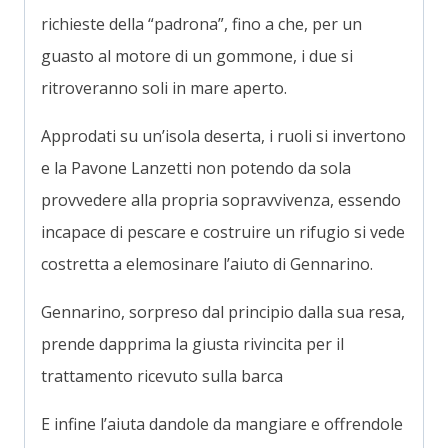
richieste della “padrona”, fino a che, per un
guasto al motore di un gommone, i due si
ritroveranno soli in mare aperto.
Approdati su un’isola deserta, i ruoli si invertono
e la Pavone Lanzetti non potendo da sola
provvedere alla propria sopravvivenza, essendo
incapace di pescare e costruire un rifugio si vede
costretta a elemosinare l’aiuto di Gennarino.
Gennarino, sorpreso dal principio dalla sua resa,
prende dapprima la giusta rivincita per il
trattamento ricevuto sulla barca
E infine l’aiuta dandole da mangiare e offrendole