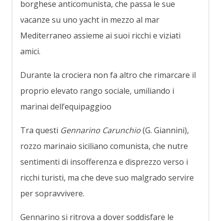
borghese anticomunista, che passa le sue
vacanze su uno yacht in mezzo al mar
Mediterraneo assieme ai suoi ricchi e viziati
amici.
Durante la crociera non fa altro che rimarcare il
proprio elevato rango sociale, umiliando i
marinai dell’equipaggioo
Tra questi
Gennarino Carunchio
(G. Giannini),
rozzo marinaio siciliano comunista, che nutre
sentimenti di insofferenza e disprezzo verso i
ricchi turisti, ma che deve suo malgrado servire
per sopravvivere.
Gennarino si ritrova a dover soddisfare le