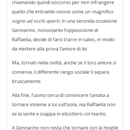
chiamando quindi soccorso per non infrangere
quello che entrambi vivono come un
magnifico
sogno ad occhi aperti
, in una seconda occasione
Gennarino, nonostante l’opposizione di
Raffaella, decide di farsi trarre in salvo, in modo
da mettere alla prova l’amore di lei.
Ma, tornati nella civiltà, anche se il loro amore si
conserva, il differente rango sociale li separa
bruscamente.
Alla fine, l’uomo cerca di convincere l’amata a
tornare insieme a lui sull’isola, ma Raffaella non
se la sente e scappa in elicottero col marito.
A Gennarino non resta che tornare con la moglie