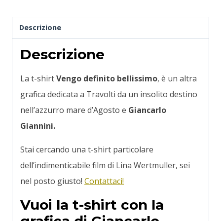
Descrizione
Descrizione
La t-shirt
Vengo definito bellissimo
, è un altra
grafica dedicata a Travolti da un insolito destino
nell’azzurro mare d’Agosto e
Giancarlo
Giannini.
Stai cercando una t-shirt particolare
dell’indimenticabile film di Lina Wertmuller, sei
nel posto giusto!
Contattaci!
Vuoi la t-shirt con la