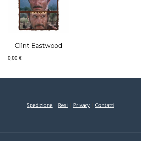
Clint Eastwood
0,00
€
Spedizione
|
Resi
|
Privacy
|
Contatti