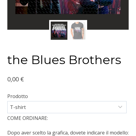
the Blues Brothers
0,00
€
Prodotto
COME ORDINARE:
Dopo aver scelto la grafica, dovete indicare il modello: