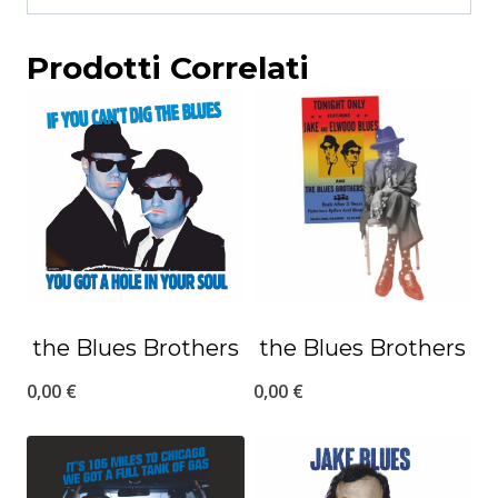
Prodotti Correlati
the Blues Brothers
the Blues Brothers
0,00
€
0,00
€