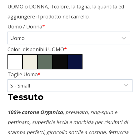
UOMO o DONNA, il colore, la taglia, la quantità ed
aggiungere il prodotto nel carrello.
Uomo / Donna
*
Colori disponibili UOMO
*
Taglie Uomo
*
Tessuto
100% cotone Organico
, prelavato, ring-spun e
pettinato, superficie liscia e morbida per risultati di
stampa perfetti, girocollo sottile a costine, fettuccia