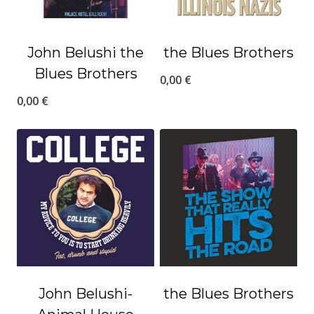
John Belushi the
the Blues Brothers
Blues Brothers
0,00
€
0,00
€
John Belushi-
the Blues Brothers