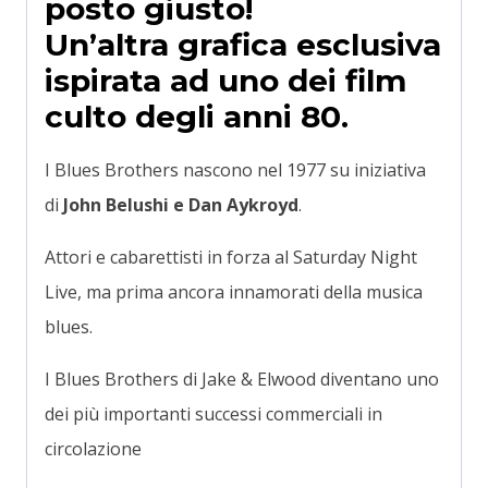
posto giusto!
Un’altra grafica esclusiva
ispirata ad uno dei film
culto degli anni 80.
I Blues Brothers nascono nel 1977 su iniziativa
di
John Belushi e Dan Aykroyd
.
Attori e cabarettisti in forza al Saturday Night
Live, ma prima ancora innamorati della musica
blues.
I Blues Brothers di Jake & Elwood diventano uno
dei più importanti successi commerciali in
circolazione