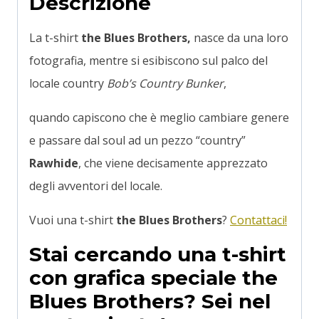
Descrizione
La t-shirt
the Blues Brothers,
nasce da una loro
fotografia, mentre si esibiscono sul palco del
locale country
Bob’s Country Bunker
,
quando capiscono che è meglio cambiare genere
e passare dal soul ad un pezzo “country”
Rawhide
, che viene decisamente apprezzato
degli avventori del locale.
Vuoi una t-shirt
the Blues Brothers
?
Contattaci!
Stai cercando una t-shirt
con grafica speciale the
Blues Brothers? Sei nel