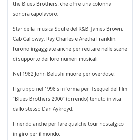
the Blues Brothers, che offre una colonna
sonora capolavoro.
Star della musica Soul e del R&B, James Brown,
Cab Calloway, Ray Charles e Aretha Franklin,
furono ingaggiate anche per recitare nelle scene
di supporto dei loro numeri musicali.
Nel 1982 John Belushi muore per overdose.
Il gruppo nel 1998 si riforma per il sequel del film
“Blues Brothers 2000” (orrendo) tenuto in vita
dallo stesso Dan Aykroyd.
Finendo anche per fare qualche tour nostalgico
in giro per il mondo.