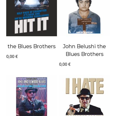
the Blues Brothers
John Belushi the
Blues Brothers
0,00
€
0,00
€