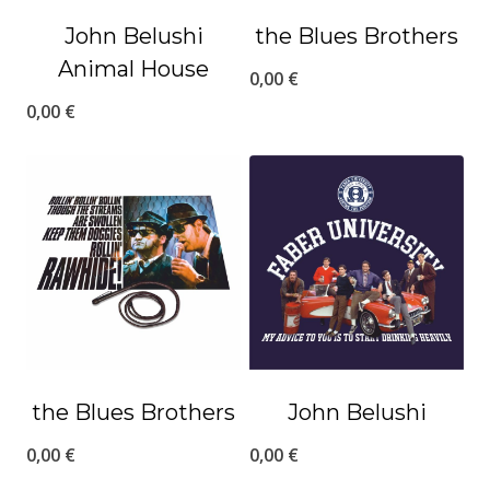
John Belushi
the Blues Brothers
Animal House
0,00
€
0,00
€
the Blues Brothers
John Belushi
0,00
€
0,00
€