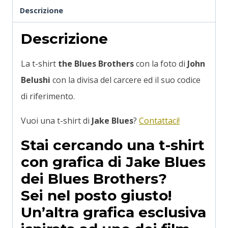
Descrizione
Descrizione
La t-shirt
the Blues Brothers
con la foto di
John
Belushi
con la divisa del carcere ed il suo codice
di riferimento.
Vuoi una t-shirt di
Jake Blues
?
Contattaci!
Stai cercando una t-shirt
con grafica di Jake Blues
dei Blues Brothers?
Sei nel posto giusto!
Un’altra grafica esclusiva