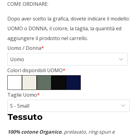
COME ORDINARE:
Dopo aver scelto la grafica, dovete indicare il modello:
UOMO o DONNA, il colore, la taglia, la quantità ed
aggiungere il prodotto nel carrello.
Uomo / Donna
*
Colori disponibili UOMO
*
Taglie Uomo
*
Tessuto
100% cotone Organico
, prelavato, ring-spun e