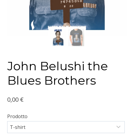
John Belushi the
Blues Brothers
0,00
€
Prodotto