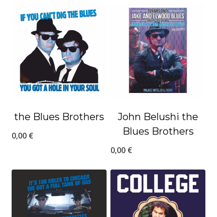
the Blues Brothers
John Belushi the
Blues Brothers
0,00
€
0,00
€