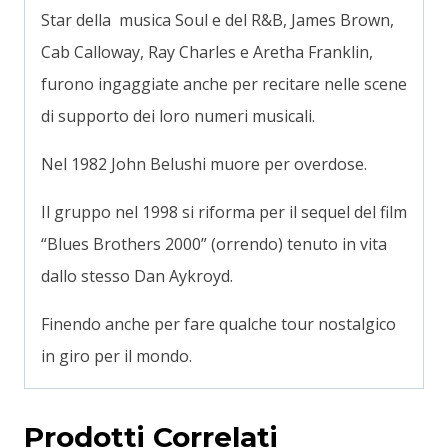
Star della musica Soul e del R&B, James Brown,
Cab Calloway, Ray Charles e Aretha Franklin,
furono ingaggiate anche per recitare nelle scene
di supporto dei loro numeri musicali.
Nel 1982 John Belushi muore per overdose.
Il gruppo nel 1998 si riforma per il sequel del film
“Blues Brothers 2000” (orrendo) tenuto in vita
dallo stesso Dan Aykroyd.
Finendo anche per fare qualche tour nostalgico
in giro per il mondo.
Prodotti Correlati