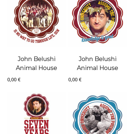
John Belushi
John Belushi
Animal House
Animal House
0,00
€
0,00
€