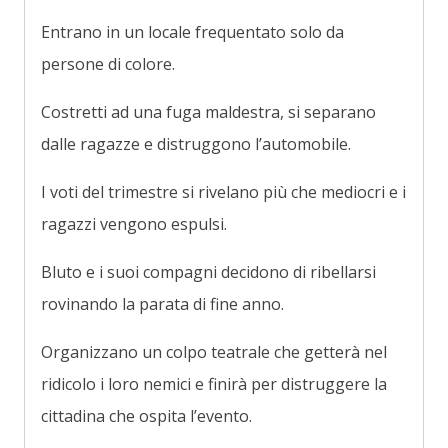
Entrano in un locale frequentato solo da
persone di colore.
Costretti ad una fuga maldestra, si separano
dalle ragazze e distruggono l’automobile.
I voti del trimestre si rivelano più che mediocri e i
ragazzi vengono espulsi.
Bluto e i suoi compagni decidono di ribellarsi
rovinando la parata di fine anno.
Organizzano un colpo teatrale che getterà nel
ridicolo i loro nemici e finirà per distruggere la
cittadina che ospita l’evento.