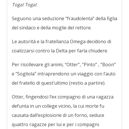
Toga! Toga!
Seguono una seduzione “fraudolenta” della figlia
del sindaco e della moglie del rettore.
Le autorità e la fratellanza Omega decidono di
coalizzarsi contro la Delta per farla chiudere.
Per risollevare gli animi, “Otter”, “Pinto” , “Boon”
e “Sogliola” intraprendono un viaggio con l’auto
del fratello di quest’ultimo (restio a partire).
Otter, fingendosi l’ex compagno di una ragazza
defunta in un college vicino, la cui morte fu
causata dall’esplosione di un forno, seduce
quattro ragazze per lui e per i compagni.