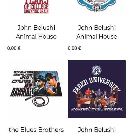
John Belushi
John Belushi
Animal House
Animal House
0,00
€
0,00
€
the Blues Brothers
John Belushi