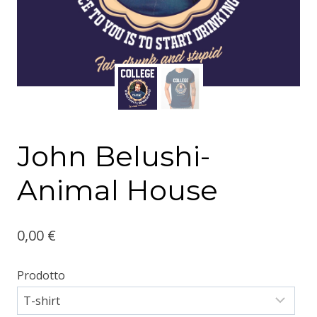
John Belushi-
Animal House
0,00
€
Prodotto