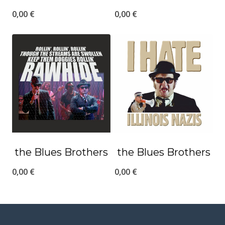
0,00
€
0,00
€
the Blues Brothers
the Blues Brothers
0,00
€
0,00
€