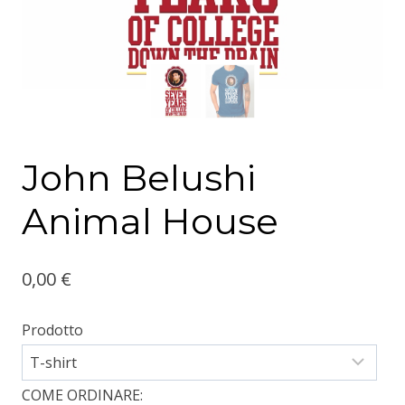
John Belushi
Animal House
0,00
€
Prodotto
COME ORDINARE: