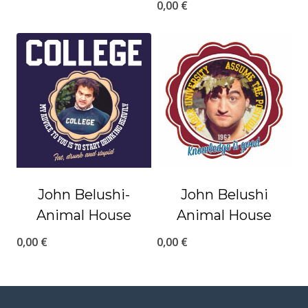
0,00
€
John Belushi-
John Belushi
Animal House
Animal House
0,00
€
0,00
€