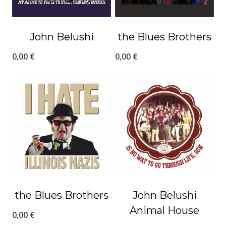
John Belushi
the Blues Brothers
0,00
€
0,00
€
the Blues Brothers
John Belushi
Animal House
0,00
€