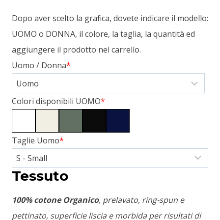
Dopo aver scelto la grafica, dovete indicare il modello:
UOMO o DONNA, il colore, la taglia, la quantità ed
aggiungere il prodotto nel carrello.
Uomo / Donna
*
Colori disponibili UOMO
*
Taglie Uomo
*
Tessuto
100% cotone Organico
, prelavato, ring-spun e
pettinato, superficie liscia e morbida per risultati di