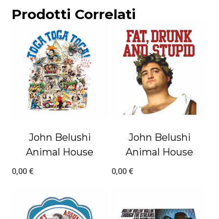
Prodotti Correlati
John Belushi
John Belushi
Animal House
Animal House
0,00
€
0,00
€