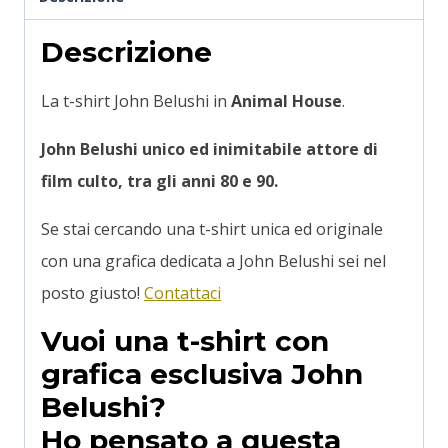
Descrizione
La t-shirt John Belushi in
Animal House
.
John Belushi unico ed inimitabile attore di
film culto, tra gli anni 80 e 90.
Se stai cercando una t-shirt unica ed originale
con una grafica dedicata a John Belushi sei nel
posto giusto!
Contattaci
Vuoi una t-shirt con
grafica esclusiva John
Belushi?
Ho pensato a questa