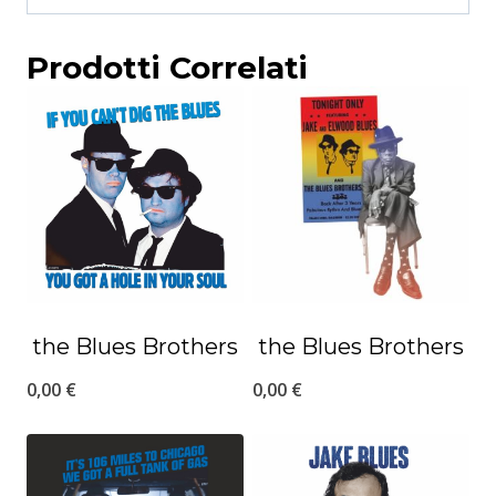
Prodotti Correlati
the Blues Brothers
the Blues Brothers
0,00
€
0,00
€