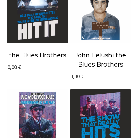
the Blues Brothers
John Belushi the
Blues Brothers
0,00
€
0,00
€