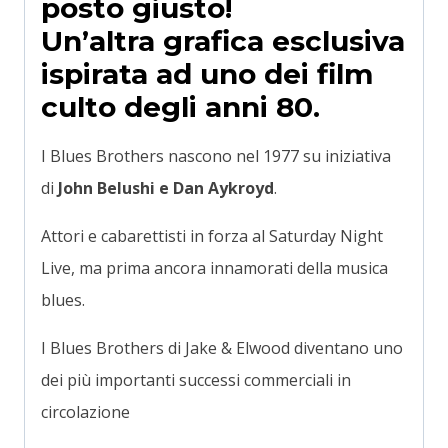
posto giusto!
Un’altra grafica esclusiva
ispirata ad uno dei film
culto degli anni 80.
I Blues Brothers nascono nel 1977 su iniziativa
di
John Belushi e Dan Aykroyd
.
Attori e cabarettisti in forza al Saturday Night
Live, ma prima ancora innamorati della musica
blues.
I Blues Brothers di Jake & Elwood diventano uno
dei più importanti successi commerciali in
circolazione