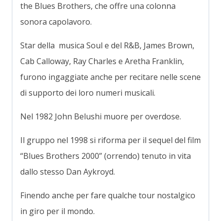
the Blues Brothers, che offre una colonna
sonora capolavoro.
Star della musica Soul e del R&B, James Brown,
Cab Calloway, Ray Charles e Aretha Franklin,
furono ingaggiate anche per recitare nelle scene
di supporto dei loro numeri musicali.
Nel 1982 John Belushi muore per overdose.
Il gruppo nel 1998 si riforma per il sequel del film
“Blues Brothers 2000” (orrendo) tenuto in vita
dallo stesso Dan Aykroyd.
Finendo anche per fare qualche tour nostalgico
in giro per il mondo.