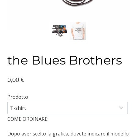
the Blues Brothers
0,00
€
Prodotto
COME ORDINARE:
Dopo aver scelto la grafica, dovete indicare il modello: