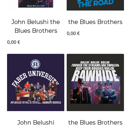
John Belushi the
the Blues Brothers
Blues Brothers
0,00
€
0,00
€
John Belushi
the Blues Brothers