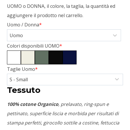
UOMO o DONNA, il colore, la taglia, la quantità ed
aggiungere il prodotto nel carrello.
Uomo / Donna
*
Colori disponibili UOMO
*
Taglie Uomo
*
Tessuto
100% cotone Organico
, prelavato, ring-spun e
pettinato, superficie liscia e morbida per risultati di
stampa perfetti, girocollo sottile a costine, fettuccia