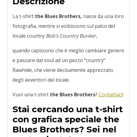
Descrizione
La t-shirt
the Blues Brothers,
nasce da una loro
fotografia, mentre si esibiscono sul palco del
locale country
Bob’s Country Bunker
,
quando capiscono che è meglio cambiare genere
e passare dal soul ad un pezzo “country”
Rawhide, che viene decisamente apprezzato
degli avventori del locale.
Vuoi una t-shirt
the Blues Brothers
?
Contattaci!
Stai cercando una t-shirt
con grafica speciale the
Blues Brothers? Sei nel