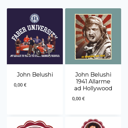
John Belushi
John Belushi
1941 Allarme
0,00
€
ad Hollywood
0,00
€