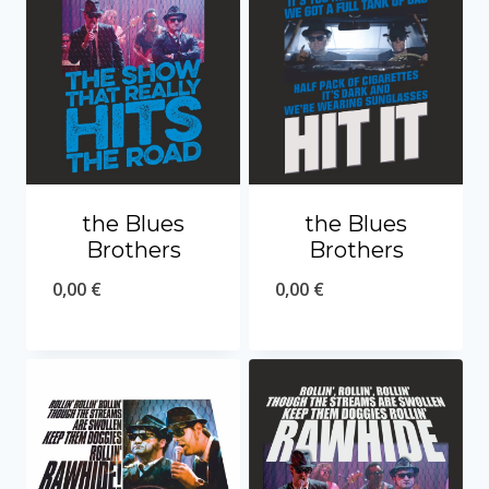
the Blues
the Blues
Brothers
Brothers
0,00
€
0,00
€