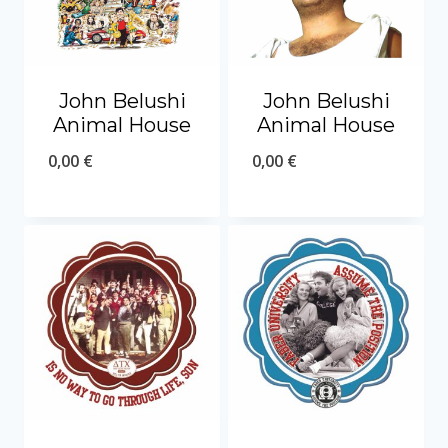
John Belushi
John Belushi
Animal House
Animal House
0,00
€
0,00
€