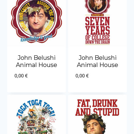
John Belushi
John Belushi
Animal House
Animal House
0,00
€
0,00
€