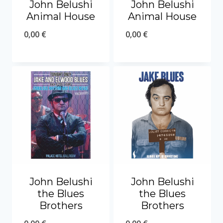
John Belushi
John Belushi
Animal House
Animal House
0,00
€
0,00
€
John Belushi
John Belushi
the Blues
the Blues
Brothers
Brothers