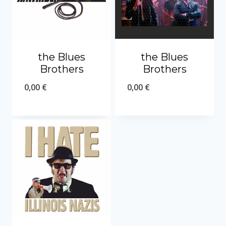
the Blues
the Blues
Brothers
Brothers
0,00
€
0,00
€